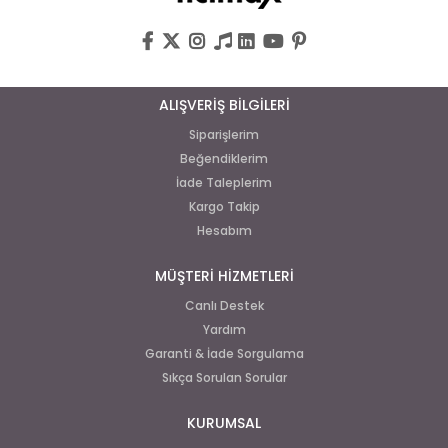
ALIŞVERİŞ BİLGİLERİ
Siparişlerim
Beğendiklerim
İade Taleplerim
Kargo Takip
Hesabım
MÜŞTERİ HİZMETLERİ
Canlı Destek
Yardım
Garanti & İade Sorgulama
Sıkça Sorulan Sorular
KURUMSAL